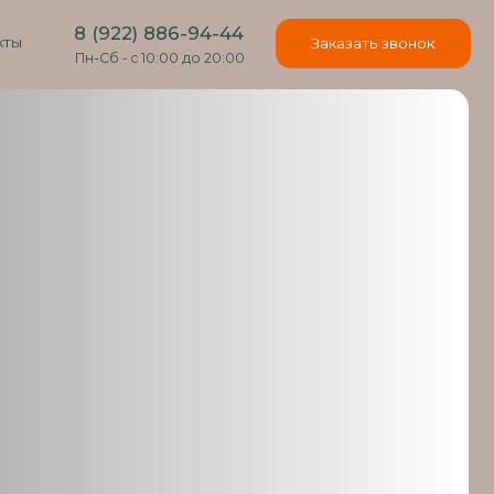
22) 886-94-44
Заказать звонок
- c 10:00 до 20:00