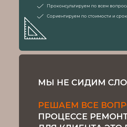
МЫ НЕ СИДИМ СЛОЖА 
РЕШАЕМ ВСЕ ВОПРОС
ПРОЦЕССЕ РЕМОНТА Т
ДЛЯ КЛИЕНТА ЭТО БЫ
ПРОСТО ВЕСЕЛАЯ ИСТ
ПРОЧИТАЙТЕ ОТЗЫВЫ
И
УБЕДИТЕСЬ САМИ