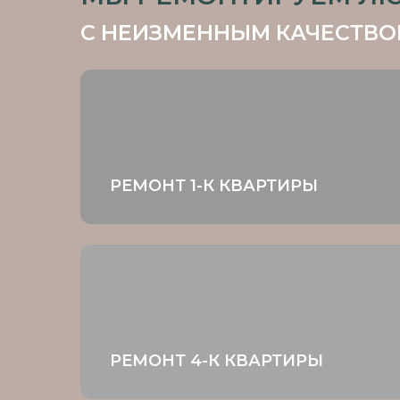
РЕМОНТ 1-К КВАРТИРЫ
РЕМОНТ 4-К КВАРТИРЫ
НАШИ РЕ
3