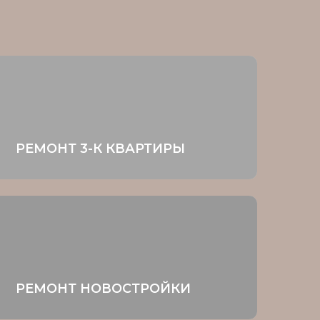
 3-К КВАРТИРЫ
 НОВОСТРОЙКИ