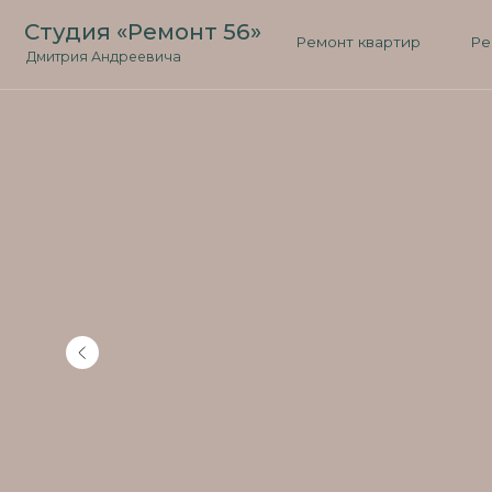
Студия «Ремонт 56»
Ремонт квартир
Ремонт д
Дмитрия Андреевича