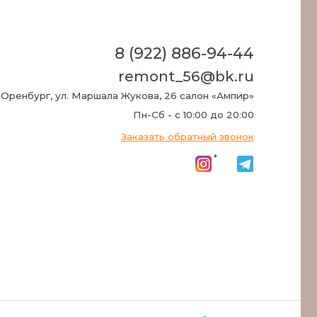
. Маршала Жукова, 26 салон «Ампир»
Пн-Сб - c 10:00 до 20:00
Заказать обратный звонок
*
Разработка сайта